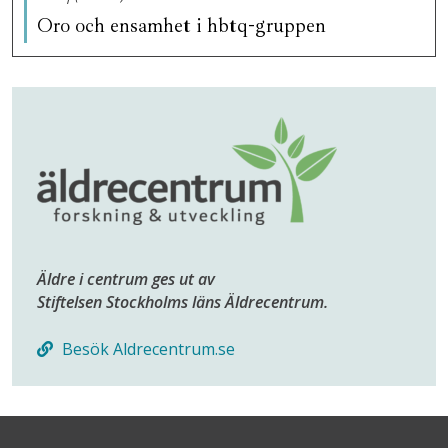
Oro och ensamhet i hbtq-gruppen
Äldre i centrum ges ut av
Stiftelsen Stockholms läns Äldrecentrum.
Besök Aldrecentrum.se