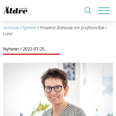
Startsida
/
Nyheter
/
Proaktivt åldrande blir profilområde i
Lund
Nyheter
/ 2022-07-25