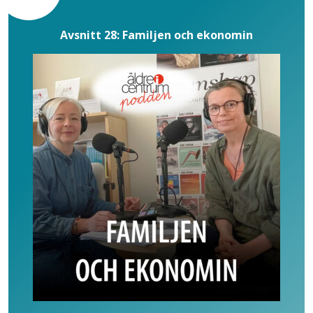
Avsnitt 28: Familjen och ekonomin