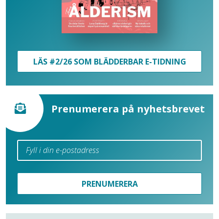
LÄS #2/26 SOM BLÄDDERBAR E-TIDNING
Prenumerera på nyhetsbrevet
PRENUMERERA