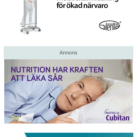
Annons