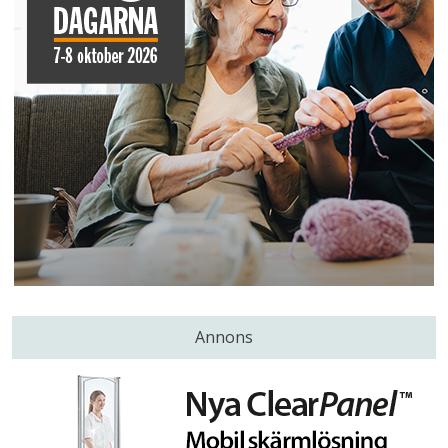
Annons