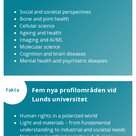
Social and societal perspectives
Bone and joint health
Cellular science
Ageing and health
Imaging and AI/ML
Molecular science
Cognition and brain diseases
Mental health and psychiatric diseases
Fem nya profilområden vid
Fakta
Lunds universitet
Human rights in a polarized world
Light and materials – from fundamental
understanding to industrial and societal needs