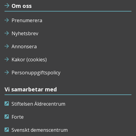
Om oss
Prenumerera
Nyhetsbrev
Annonsera
Kakor (cookies)
Personuppgiftspolicy
Vi samarbetar med
Stiftelsen Äldrecentrum
Forte
Svenskt demenscentrum