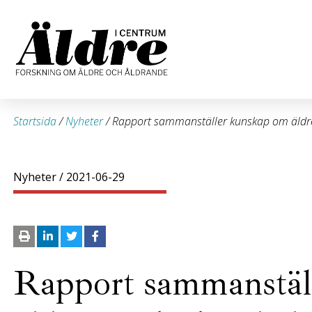
Startsida
/
Nyheter
/
Rapport sammanställer kunskap om äldre
Nyheter
/ 2021-06-29
Rapport sammanstäl