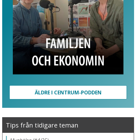
ÄLDRE I CENTRUM-PODDEN
Tips från tidigare teman