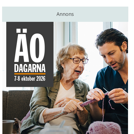
Annons