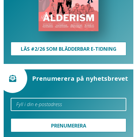
LÄS #2/26 SOM BLÄDDERBAR E-TIDNING
Prenumerera på nyhetsbrevet
PRENUMERERA