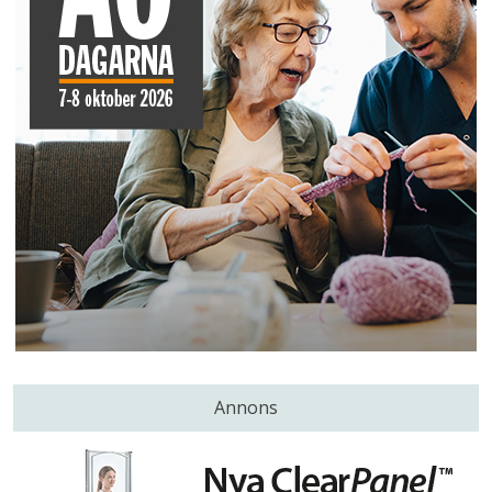
Annons