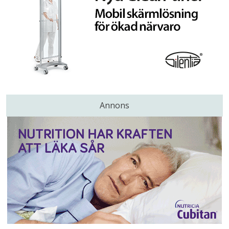
Annons