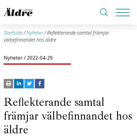
Startsida
/
Nyheter
/
Reflekterande samtal främjar
välbefinnandet hos äldre
Nyheter
/ 2022-04-29
Reflekterande samtal
främjar välbefinnandet hos
äldre