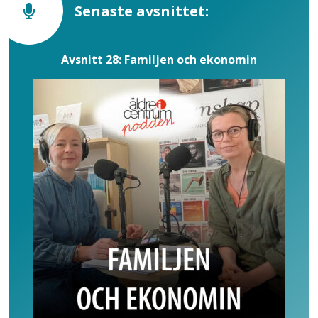
Senaste avsnittet:
Avsnitt 28: Familjen och ekonomin