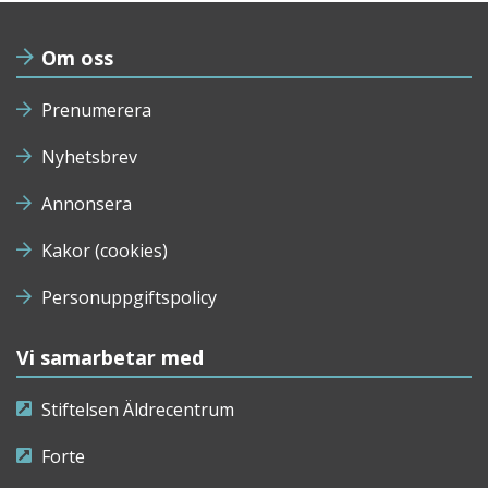
Om oss
Prenumerera
Nyhetsbrev
Annonsera
Kakor (cookies)
Personuppgiftspolicy
Vi samarbetar med
Stiftelsen Äldrecentrum
Forte