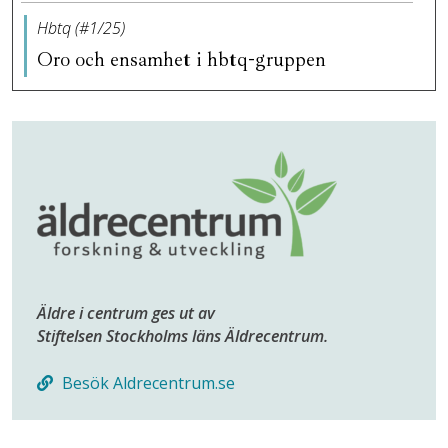
Hbtq (#1/25)
Oro och ensamhet i hbtq-gruppen
Äldre i centrum ges ut av
Stiftelsen Stockholms läns Äldrecentrum.
Besök Aldrecentrum.se