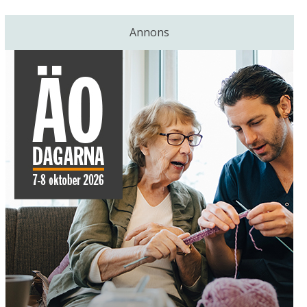
Annons