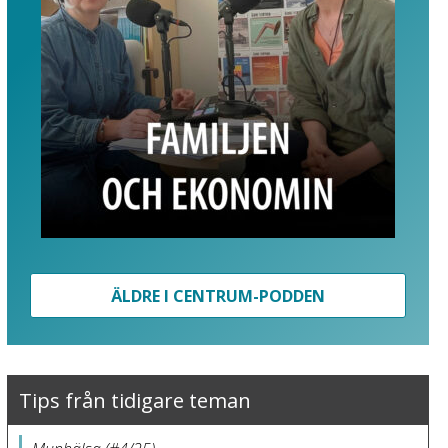
ÄLDRE I CENTRUM-PODDEN
Tips från tidigare teman