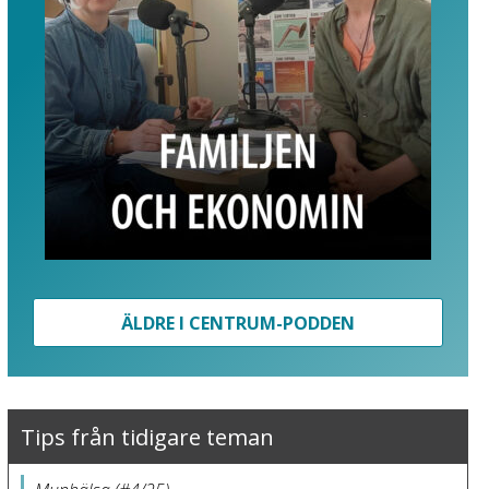
ÄLDRE I CENTRUM-PODDEN
Tips från tidigare teman