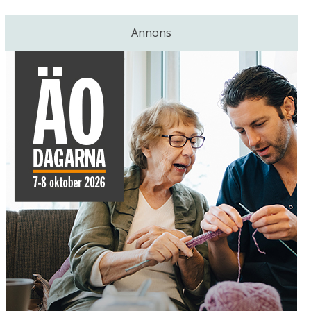
Annons