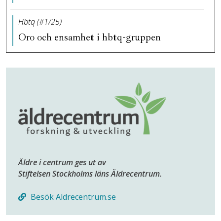
Hbtq (#1/25)
Oro och ensamhet i hbtq-gruppen
Äldre i centrum ges ut av
Stiftelsen Stockholms läns Äldrecentrum.
Besök Aldrecentrum.se