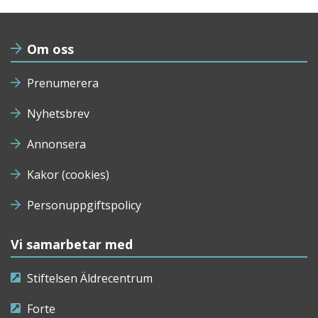
Om oss
Prenumerera
Nyhetsbrev
Annonsera
Kakor (cookies)
Personuppgiftspolicy
Vi samarbetar med
Stiftelsen Äldrecentrum
Forte