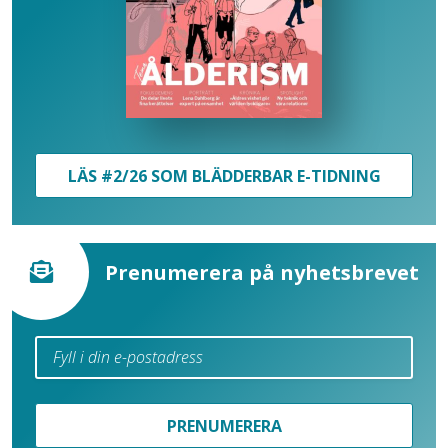
LÄS #2/26 SOM BLÄDDERBAR E-TIDNING
Prenumerera på nyhetsbrevet
PRENUMERERA