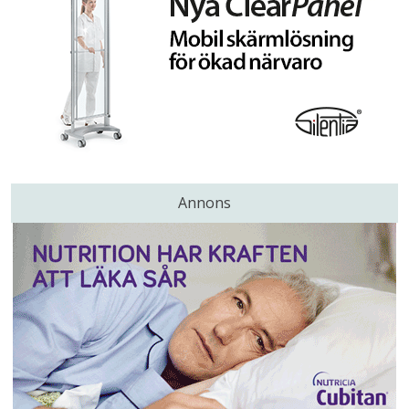
Annons