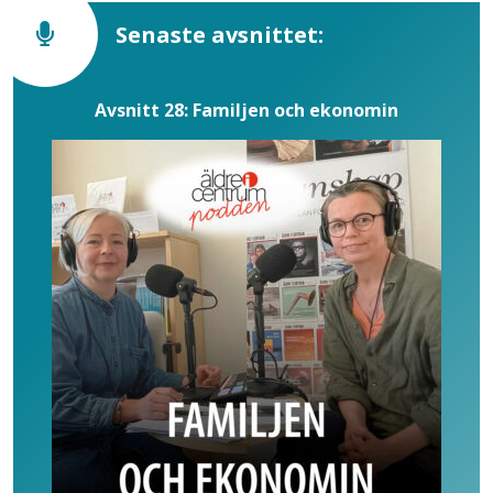
Senaste avsnittet:
Avsnitt 28: Familjen och ekonomin