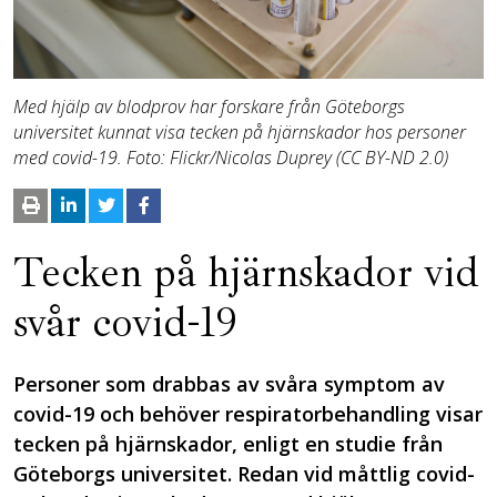
Med hjälp av blodprov har forskare från Göteborgs
universitet kunnat visa tecken på hjärnskador hos personer
med covid-19. Foto: Flickr/Nicolas Duprey (CC BY-ND 2.0)
Tecken på hjärnskador vid
svår covid-19
Personer som drabbas av svåra symptom av
covid-19 och behöver respiratorbehandling visar
tecken på hjärnskador, enligt en studie från
Göteborgs universitet. Redan vid måttlig covid-