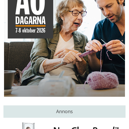
Annons