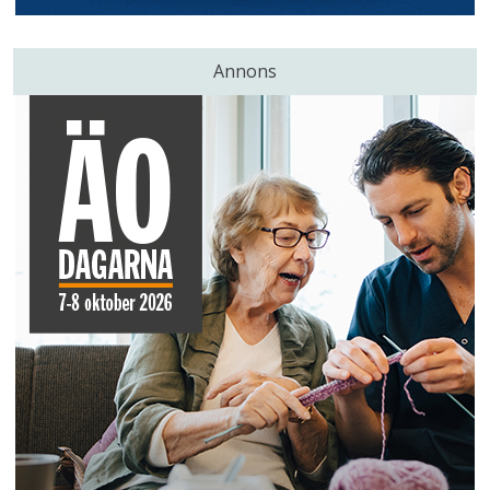
Annons