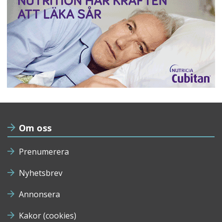
Om oss
Prenumerera
Nyhetsbrev
Annonsera
Kakor (cookies)