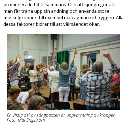
promenerade hit tillsammans. Och att sjunga gör att
man får träna upp sin andning och använda stora
muskelgrupper, till exempel diafragman och ryggen. Alla
dessa faktorer bidrar till att välmåendet ökar.
En viktig del av sångpassen är uppvärmning av kroppen.
Foto: Mai Engström