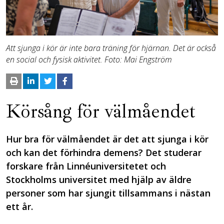
Att sjunga i kör är inte bara träning för hjärnan. Det är också
en social och fysisk aktivitet. Foto: Mai Engström
Körsång för välmåendet
Hur bra för välmåendet är det att sjunga i kör
och kan det förhindra demens? Det studerar
forskare från Linnéuniversitetet och
Stockholms universitet med hjälp av äldre
personer som har sjungit tillsammans i nästan
ett år.