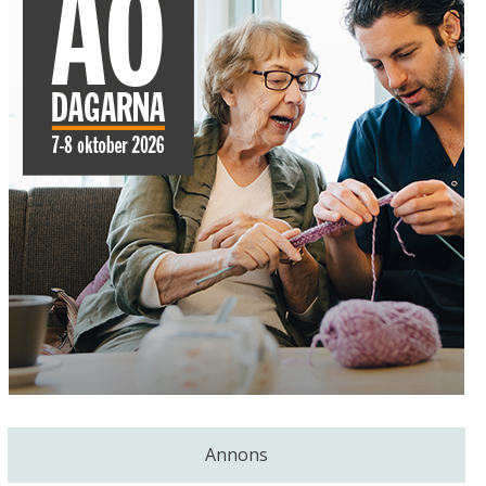
Annons