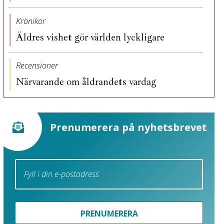
Krönikor
Äldres vishet gör världen lyckligare
Recensioner
Närvarande om åldrandets vardag
Prenumerera på nyhetsbrevet
PRENUMERERA