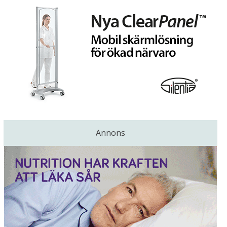
Annons