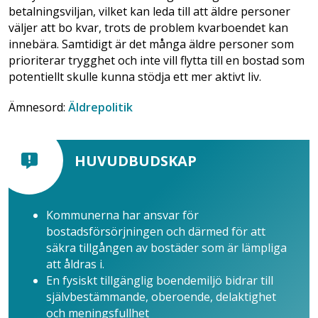
betalningsviljan, vilket kan leda till att äldre personer
väljer att bo kvar, trots de problem kvarboendet kan
innebära. Samtidigt är det många äldre personer som
prioriterar trygghet och inte vill flytta till en bostad som
potentiellt skulle kunna stödja ett mer aktivt liv.
Ämnesord:
Äldrepolitik
HUVUDBUDSKAP
Kommunerna har ansvar för
bostadsförsörjningen och därmed för att
säkra tillgången av bostäder som är lämpliga
att åldras i.
En fysiskt tillgänglig boendemiljö bidrar till
självbestämmande, oberoende, delaktighet
och meningsfullhet