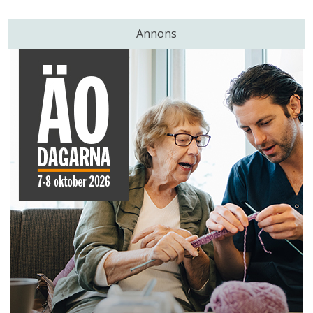
Annons