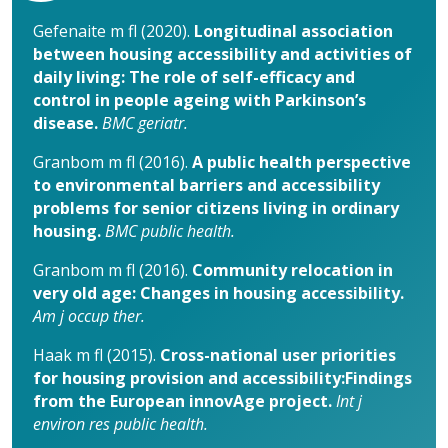
Gefenaite m fl (2020).
Longitudinal association
between housing accessibility and activities of
daily living: The role of self-efficacy and
control in people ageing with Parkinson’s
disease.
BMC geriatr.
Granbom m fl (2016).
A public health perspective
to environmental barriers and accessibility
problems for senior citizens living in ordinary
housing.
BMC public health.
Granbom m fl (2016).
Community relocation in
very old age: Changes in housing accessibility.
Am j occup ther.
Haak m fl (2015).
Cross-national user priorities
for housing provision and accessibility:Findings
from the European innovAge project.
Int j
environ res public health.