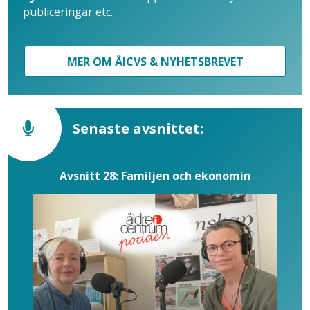
publiceringar etc.
MER OM ÄICVS & NYHETSBREVET
Senaste avsnittet:
Avsnitt 28: Familjen och ekonomin