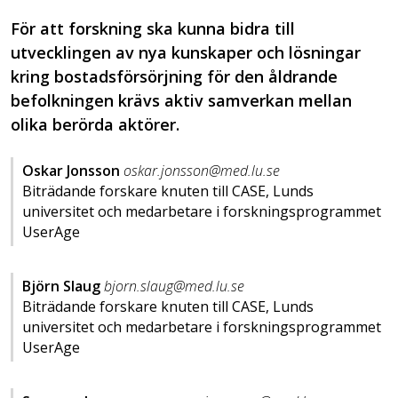
För att forskning ska kunna bidra till
utvecklingen av nya kunskaper och lösningar
kring bostadsförsörjning för den åldrande
befolkningen krävs aktiv samverkan mellan
olika berörda aktörer.
Oskar Jonsson
oskar.jonsson@med.lu.se
Biträdande forskare knuten till CASE, Lunds
universitet och medarbetare i forskningsprogrammet
UserAge
Björn Slaug
bjorn.slaug@med.lu.se
Biträdande forskare knuten till CASE, Lunds
universitet och medarbetare i forskningsprogrammet
UserAge