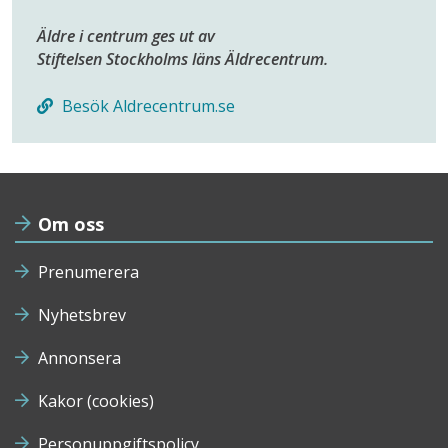
Äldre i centrum ges ut av
Stiftelsen Stockholms läns Äldrecentrum.
Besök Aldrecentrum.se
Om oss
Prenumerera
Nyhetsbrev
Annonsera
Kakor (cookies)
Personuppgiftspolicy