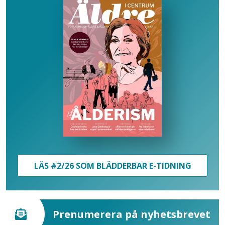
LÄS #2/26 SOM BLÄDDERBAR E-TIDNING
Prenumerera på nyhetsbrevet