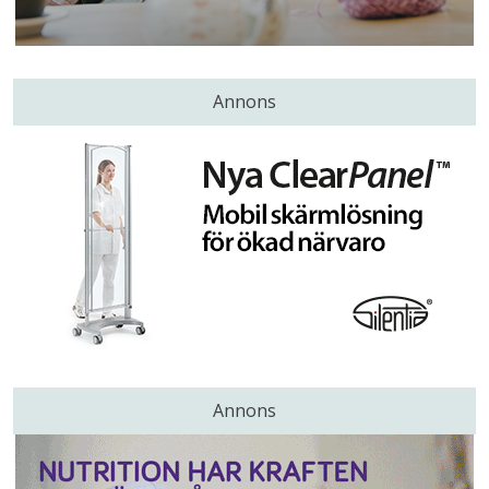
Annons
Annons