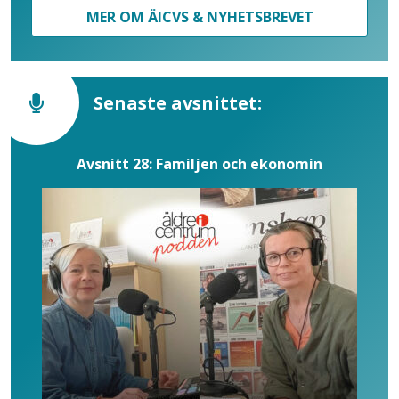
MER OM ÄICVS & NYHETSBREVET
Senaste avsnittet:
Avsnitt 28: Familjen och ekonomin