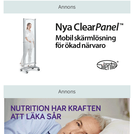
Annons
Annons