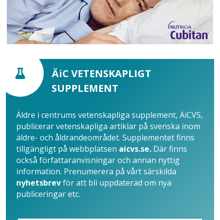
ÄiC VETENSKAPLIGT
SUPPLEMENT
Äldre i centrums vetenskapliga supplement, ÄiCVS,
publicerar vetenskapliga artiklar på svenska inom
äldre- och åldrandeområdet. Supplementet finns
tillgängligt på webbplatsen
aicvs.se.
Där finns
också författaranvisningar och annan nyttig
information. Prenumerera på vårt särskilda
nyhetsbrev
för att bli uppdaterad om nya
publiceringar etc.