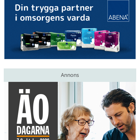
Annons