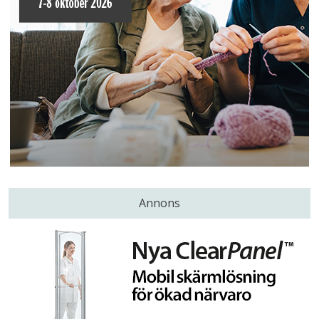
Annons