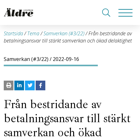
Startsida
/
Tema
/
Samverkan (#3/22)
/
Från bestridande av
betalningsansvar till stärkt samverkan och ökad delaktighet
Samverkan (#3/22)
/ 2022-09-16
Från bestridande av
betalningsansvar till stärkt
samverkan och ökad