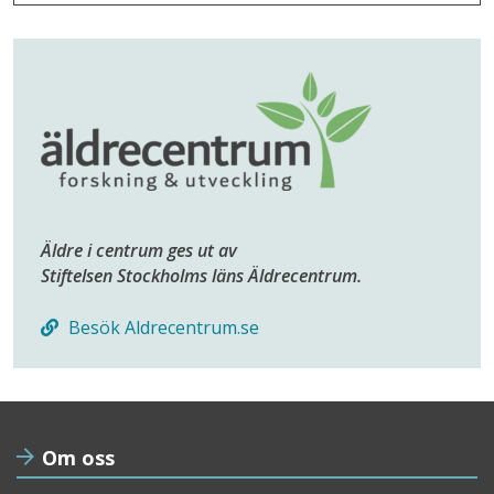
Äldre i centrum ges ut av
Stiftelsen Stockholms läns Äldrecentrum.
Besök Aldrecentrum.se
Om oss