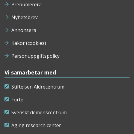
Prenumerera
Nyhetsbrev
Annonsera
Kakor (cookies)
Personuppgiftspolicy
Vi samarbetar med
Stiftelsen Äldrecentrum
Forte
Svenskt demenscentrum
Aging research center