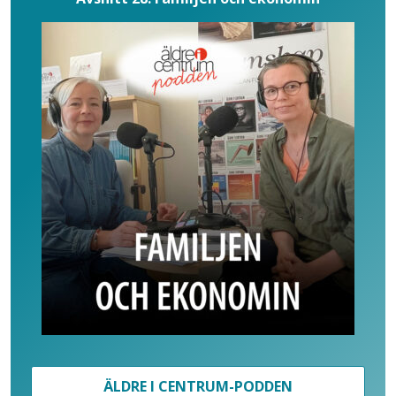
ÄLDRE I CENTRUM-PODDEN