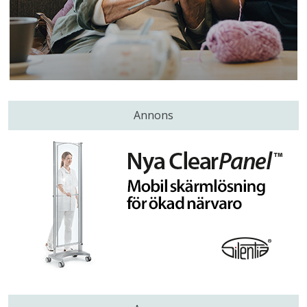
Annons