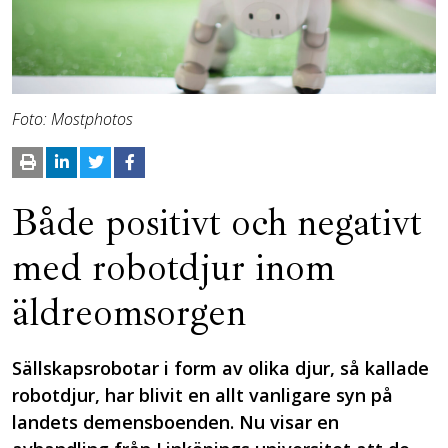
Foto: Mostphotos
Både positivt och negativt
med robotdjur inom
äldreomsorgen
Sällskapsrobotar i form av olika djur, så kallade
robotdjur, har blivit en allt vanligare syn på
landets demensboenden. Nu visar en