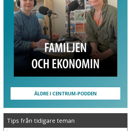
ÄLDRE I CENTRUM-PODDEN
Tips från tidigare teman