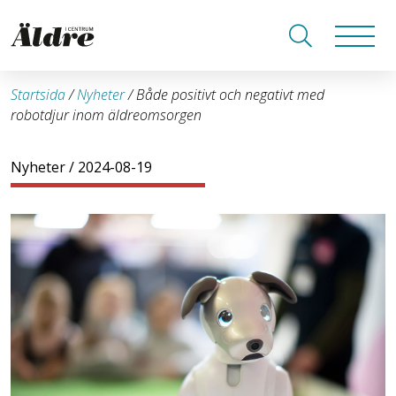
Startsida
/
Nyheter
/
Både positivt och negativt med
robotdjur inom äldreomsorgen
Nyheter
/ 2024-08-19