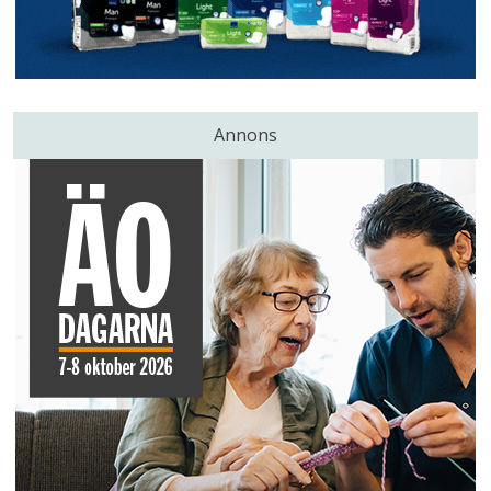
Annons