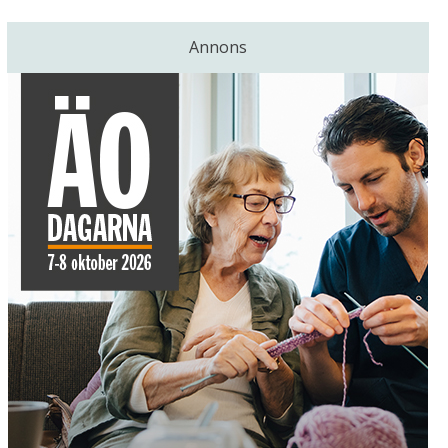
Annons