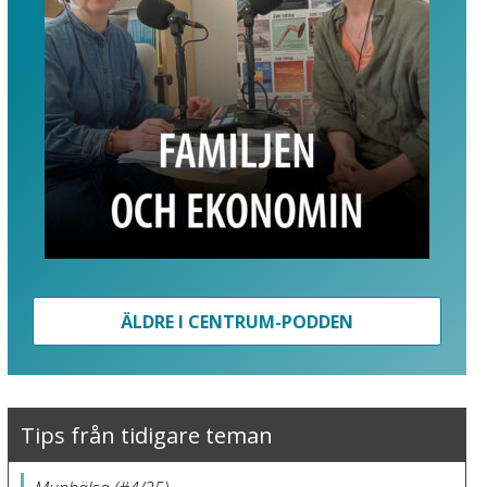
ÄLDRE I CENTRUM-PODDEN
Tips från tidigare teman