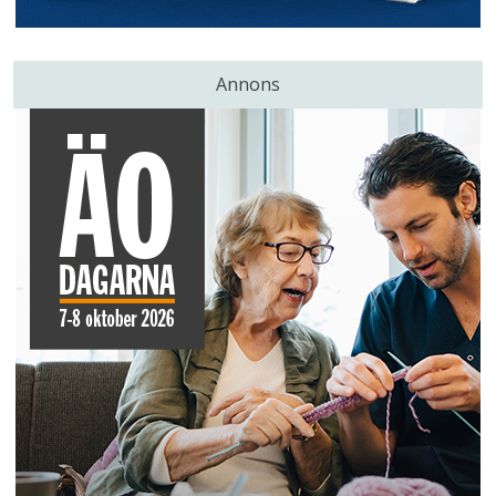
Annons