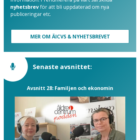
nyhetsbrev
för att bli uppdaterad om nya
publiceringar etc.
MER OM ÄICVS & NYHETSBREVET
Senaste avsnittet:
Avsnitt 28: Familjen och ekonomin