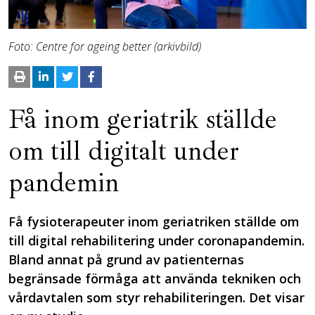
Foto: Centre for ageing better (arkivbild)
Få inom geriatrik ställde
om till digitalt under
pandemin
Få fysioterapeuter inom geriatriken ställde om
till digital rehabilitering under coronapandemin.
Bland annat på grund av patienternas
begränsade förmåga att använda tekniken och
vårdavtalen som styr rehabiliteringen. Det visar