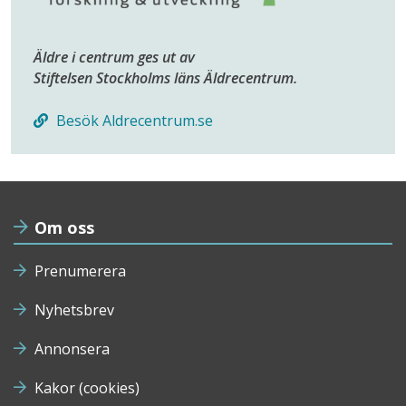
Äldre i centrum ges ut av
Stiftelsen Stockholms läns Äldrecentrum.
Besök Aldrecentrum.se
Om oss
Prenumerera
Nyhetsbrev
Annonsera
Kakor (cookies)