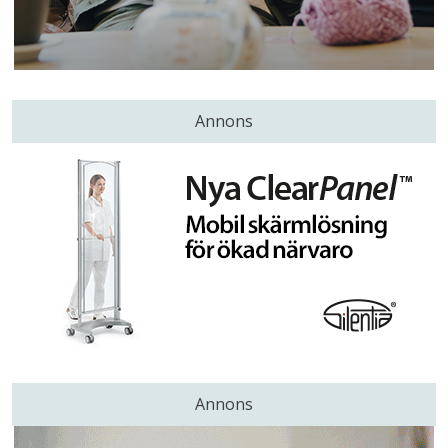
Annons
Annons