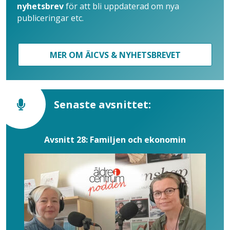
nyhetsbrev
för att bli uppdaterad om nya
publiceringar etc.
MER OM ÄICVS & NYHETSBREVET
Senaste avsnittet:
Avsnitt 28: Familjen och ekonomin