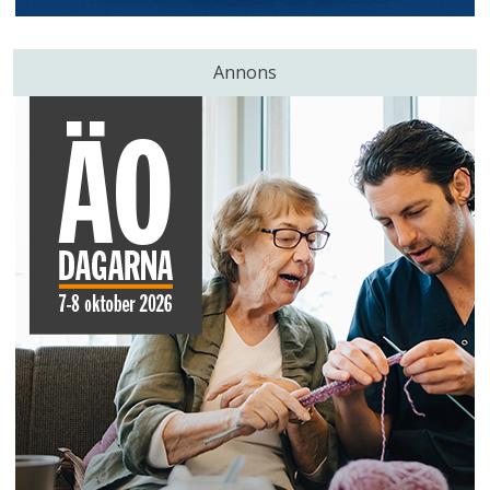
Annons