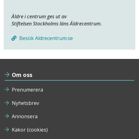
Äldre i centrum ges ut av
Stiftelsen Stockholms läns Äldrecentrum.
Besök Aldrecentrum.se
Om oss
Prenumerera
Nyhetsbrev
Annonsera
Kakor (cookies)