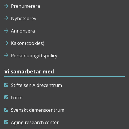
Prenumerera
Nyhetsbrev
Annonsera
Kakor (cookies)
Personuppgiftspolicy
Vi samarbetar med
Stiftelsen Äldrecentrum
Forte
Svenskt demenscentrum
Aging research center