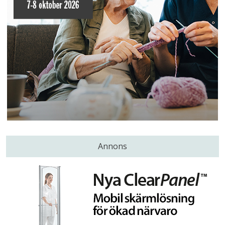
Annons