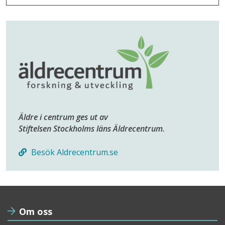
Äldre i centrum ges ut av
Stiftelsen Stockholms läns Äldrecentrum.
Besök Aldrecentrum.se
Om oss