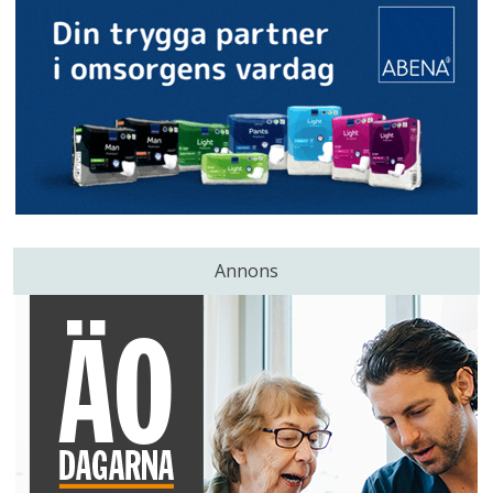
Annons