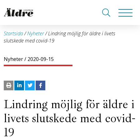
Startsida
/
Nyheter
/
Lindring möjlig för äldre i livets
slutskede med covid-19
Nyheter
/ 2020-09-15
Lindring möjlig för äldre i
livets slutskede med covid-
19