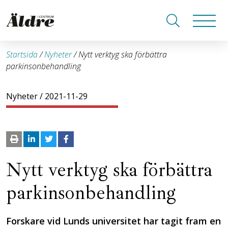
Startsida
/
Nyheter
/
Nytt verktyg ska förbättra
parkinsonbehandling
Nyheter
/ 2021-11-29
Nytt verktyg ska förbättra
parkinsonbehandling
Forskare vid Lunds universitet har tagit fram en