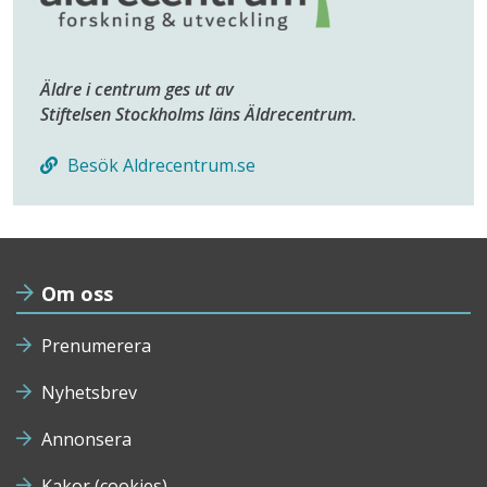
Äldre i centrum ges ut av
Stiftelsen Stockholms läns Äldrecentrum.
Besök Aldrecentrum.se
Om oss
Prenumerera
Nyhetsbrev
Annonsera
Kakor (cookies)