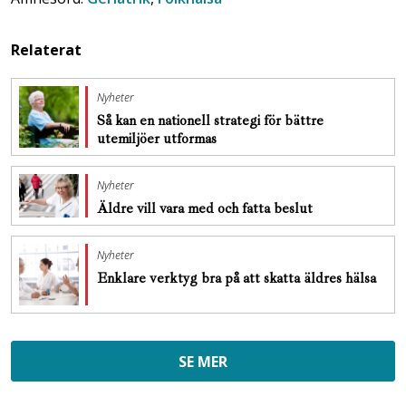
Relaterat
Nyheter
Så kan en nationell strategi för bättre
utemiljöer utformas
Nyheter
Äldre vill vara med och fatta beslut
Nyheter
Enklare verktyg bra på att skatta äldres hälsa
SE MER