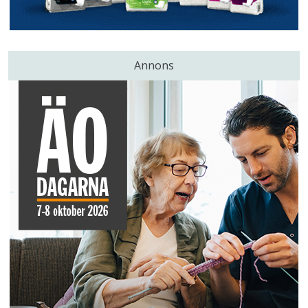
Annons