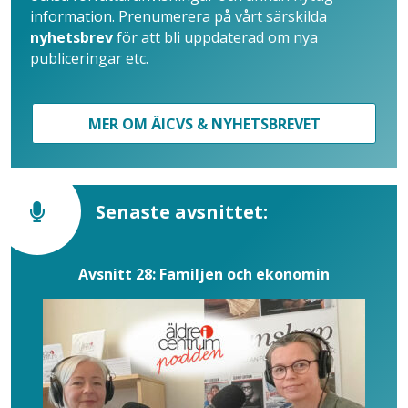
information. Prenumerera på vårt särskilda
nyhetsbrev
för att bli uppdaterad om nya
publiceringar etc.
MER OM ÄICVS & NYHETSBREVET
Senaste avsnittet:
Avsnitt 28: Familjen och ekonomin