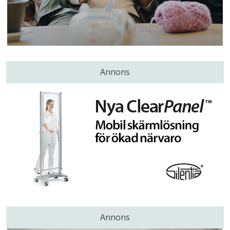
Annons
Annons