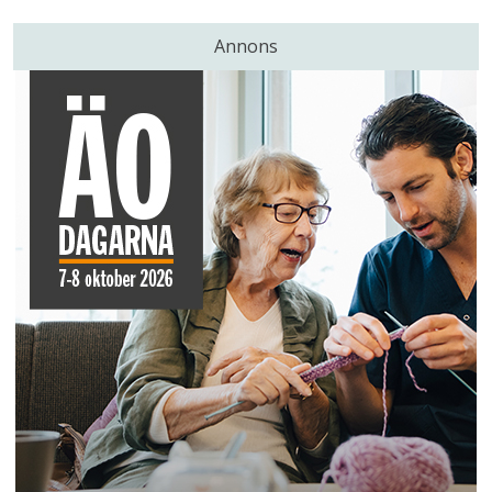
Annons