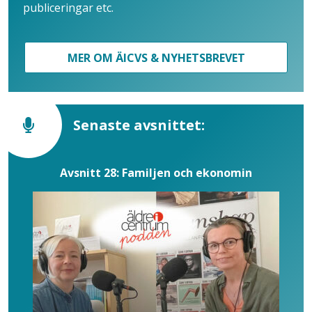
publiceringar etc.
MER OM ÄICVS & NYHETSBREVET
Senaste avsnittet:
Avsnitt 28: Familjen och ekonomin