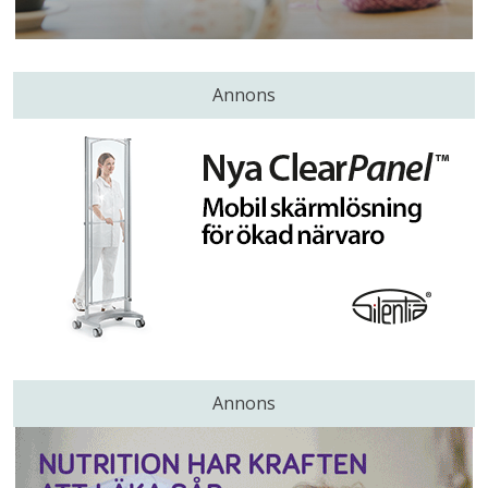
Annons
Annons