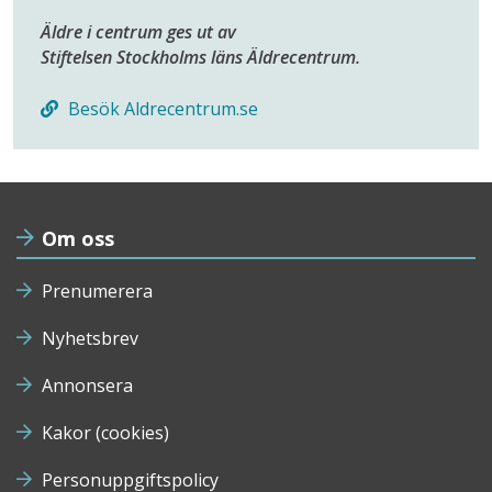
Äldre i centrum ges ut av
Stiftelsen Stockholms läns Äldrecentrum.
Besök Aldrecentrum.se
Om oss
Prenumerera
Nyhetsbrev
Annonsera
Kakor (cookies)
Personuppgiftspolicy