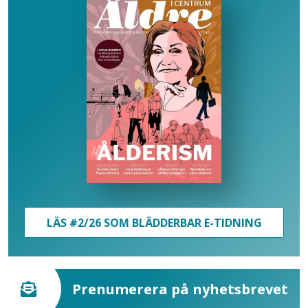
LÄS #2/26 SOM BLÄDDERBAR E-TIDNING
Prenumerera på nyhetsbrevet