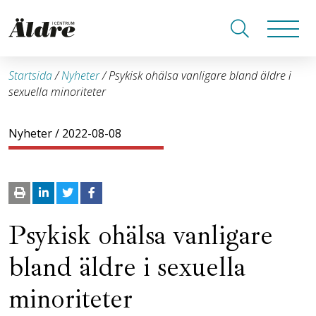
Startsida
/
Nyheter
/
Psykisk ohälsa vanligare bland äldre i
sexuella minoriteter
Nyheter
/ 2022-08-08
Psykisk ohälsa vanligare
bland äldre i sexuella
minoriteter