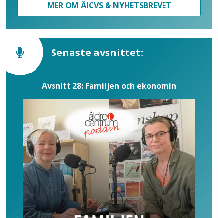
MER OM ÄICVS & NYHETSBREVET
Senaste avsnittet:
Avsnitt 28: Familjen och ekonomin