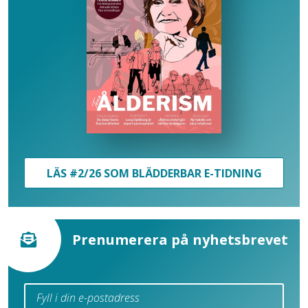
LÄS #2/26 SOM BLÄDDERBAR E-TIDNING
Prenumerera på nyhetsbrevet