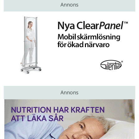
Annons
Annons