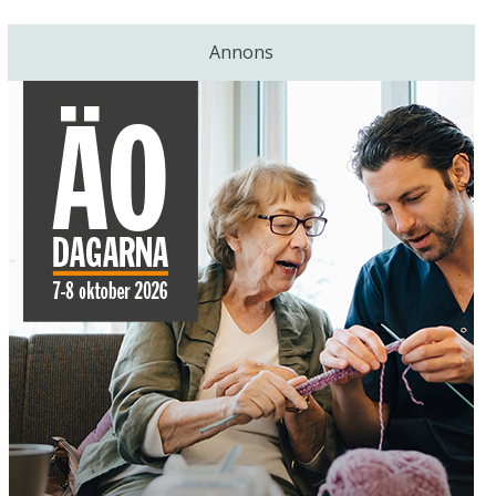
Annons