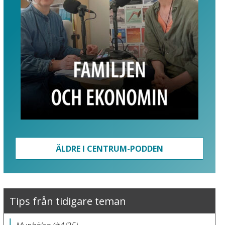
ÄLDRE I CENTRUM-PODDEN
Tips från tidigare teman