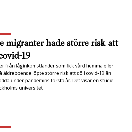
e migranter hade större risk att
 covid-19
er från låginkomstländer som fick vård hemma eller
 äldreboende löpte större risk att dö i covid-19 än
dda under pandemins första år. Det visar en studie
ckholms universitet.