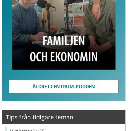
ÄLDRE I CENTRUM-PODDEN
Tips från tidigare teman