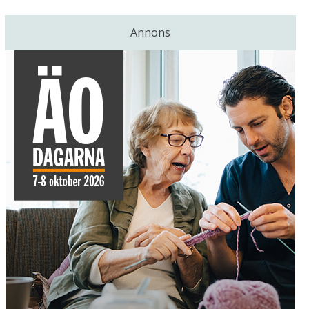
Annons