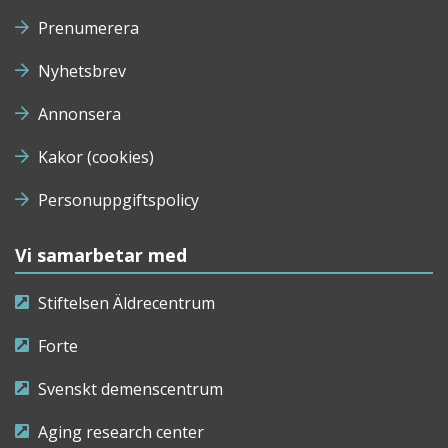
Prenumerera
Nyhetsbrev
Annonsera
Kakor (cookies)
Personuppgiftspolicy
Vi samarbetar med
Stiftelsen Äldrecentrum
Forte
Svenskt demenscentrum
Aging research center