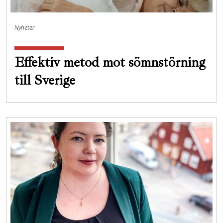
Nyheter
Effektiv metod mot sömnstörning
till Sverige