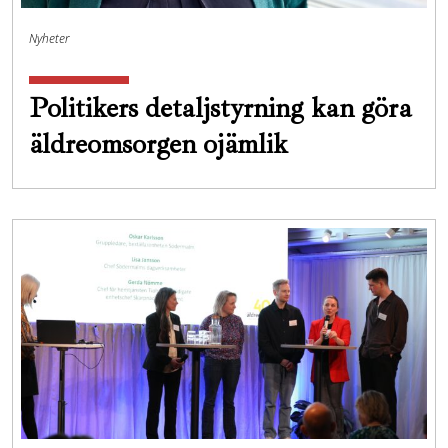
Nyheter
Politikers detaljstyrning kan göra
äldreomsorgen ojämlik