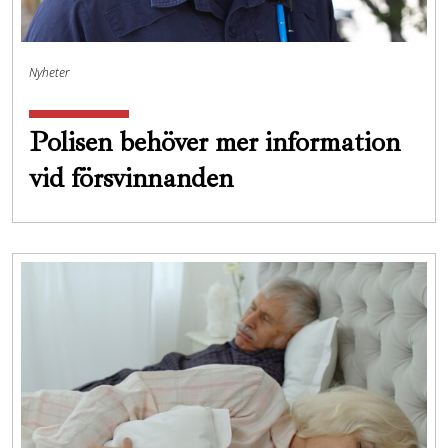
Nyheter
Polisen behöver mer information
vid försvinnanden