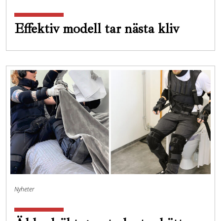
Effektiv modell tar nästa kliv
Nyheter