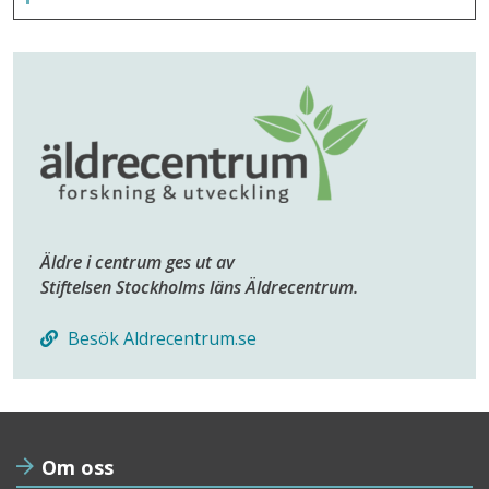
Äldre i centrum ges ut av
Stiftelsen Stockholms läns Äldrecentrum.
Besök Aldrecentrum.se
Om oss