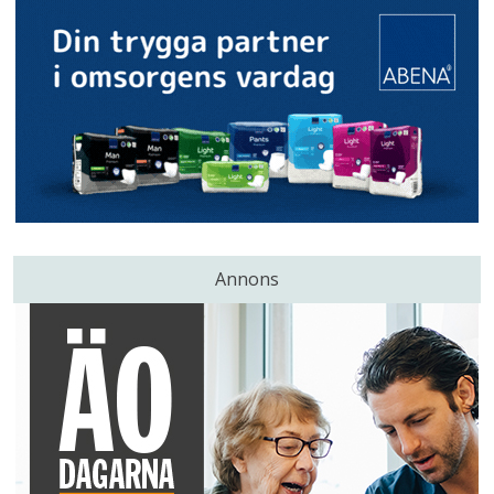
Annons