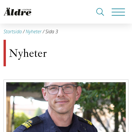
Startsida
/
Nyheter
/
Sida 3
Nyheter