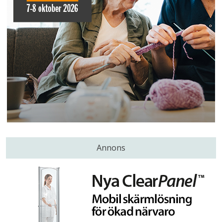
Annons