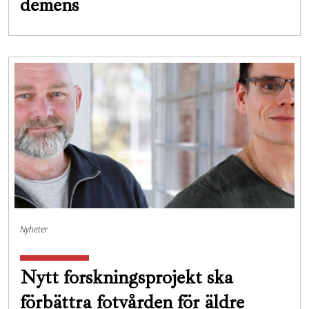
demens
Nyheter
Nytt forskningsprojekt ska
förbättra fotvården för äldre