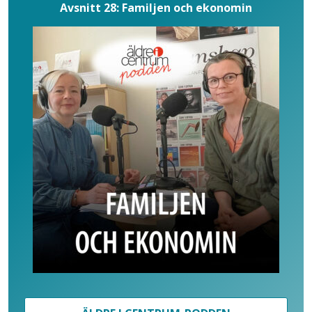
Avsnitt 28: Familjen och ekonomin