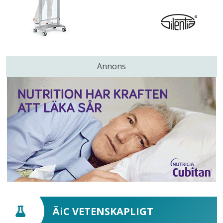
Annons
ÄiC VETENSKAPLIGT