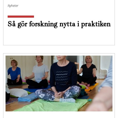
Nyheter
Så gör forskning nytta i praktiken