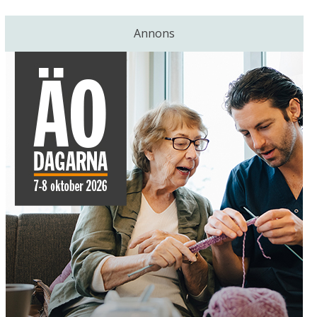
Annons