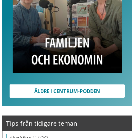
ÄLDRE I CENTRUM-PODDEN
Tips från tidigare teman