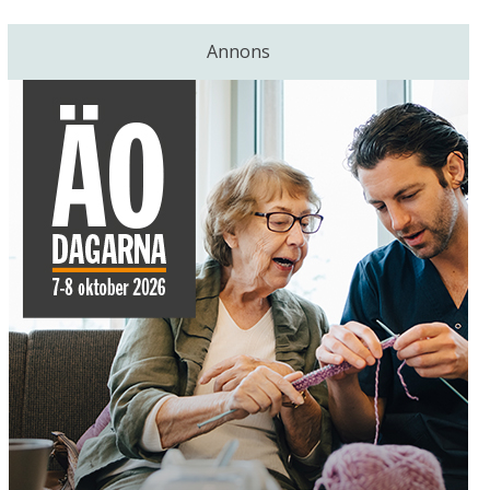
Annons