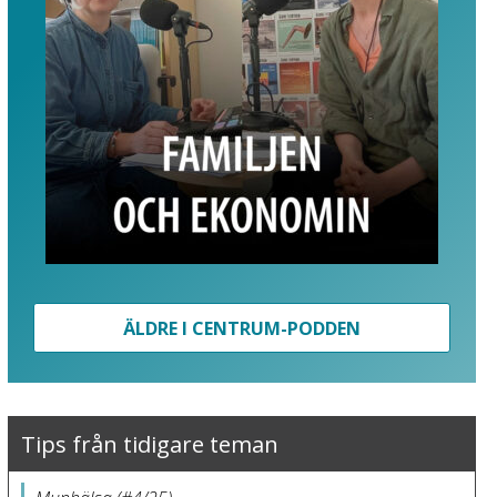
ÄLDRE I CENTRUM-PODDEN
Tips från tidigare teman