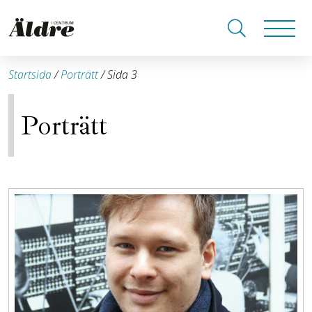
Startsida
/
Porträtt
/
Sida 3
Porträtt