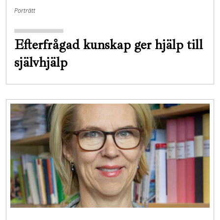
Porträtt
Efterfrågad kunskap ger hjälp till
självhjälp