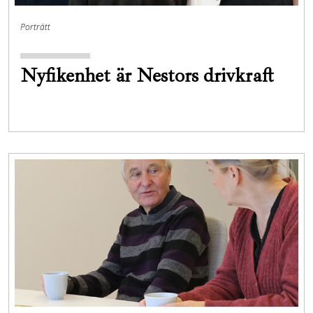
Porträtt
Nyfikenhet är Nestors drivkraft