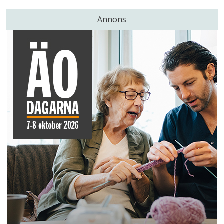
Annons