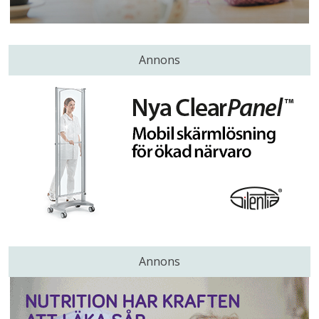
Annons
Annons