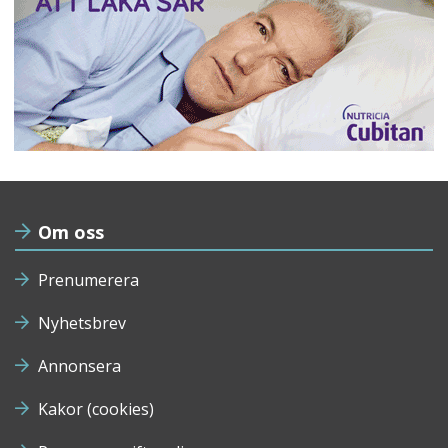
Om oss
Prenumerera
Nyhetsbrev
Annonsera
Kakor (cookies)