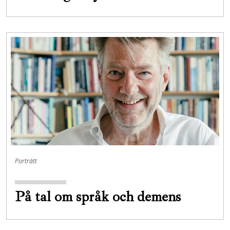
Porträtt
På tal om språk och demens