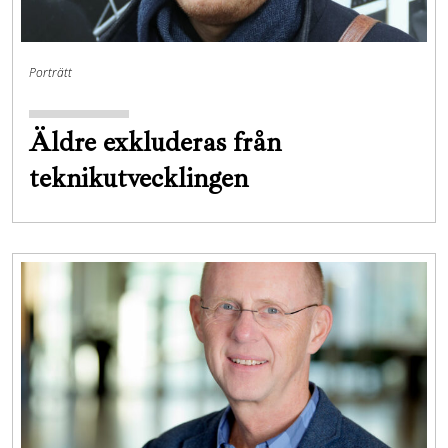
Porträtt
Äldre exkluderas från
teknikutvecklingen