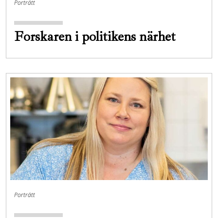
Porträtt
Forskaren i politikens närhet
Porträtt