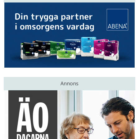
Annons