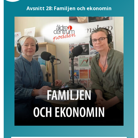
Avsnitt 28: Familjen och ekonomin