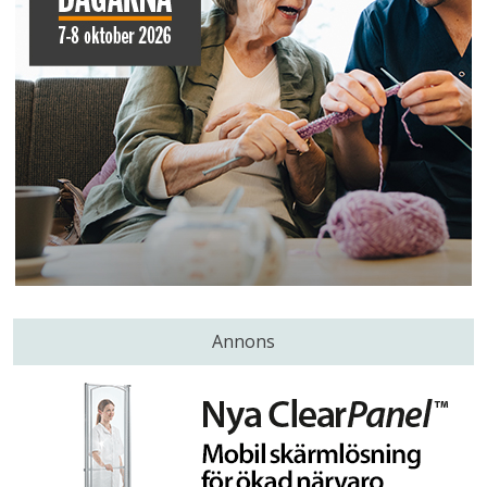
Annons