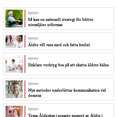
Nyheter
Så kan en nationell strategi för bättre
utemiljöer utformas
Nyheter
Äldre vill vara med och fatta beslut
Nyheter
Enklare verktyg bra på att skatta äldres hälsa
Nyheter
Nya metoder underlättar kommunikation vid
demens
Nyheter
Tema Ålderism i senaste numret av Äldre i