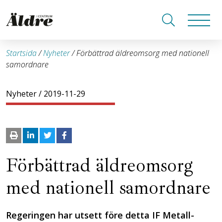
Startsida
/
Nyheter
/
Förbättrad äldreomsorg med nationell
samordnare
Nyheter
/ 2019-11-29
Förbättrad äldreomsorg
med nationell samordnare
Regeringen har utsett före detta IF Metall-