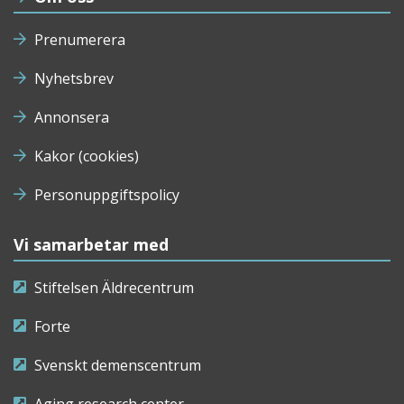
Prenumerera
Nyhetsbrev
Annonsera
Kakor (cookies)
Personuppgiftspolicy
Vi samarbetar med
Stiftelsen Äldrecentrum
Forte
Svenskt demenscentrum