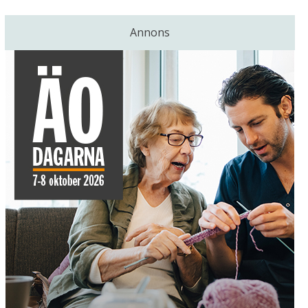
Annons