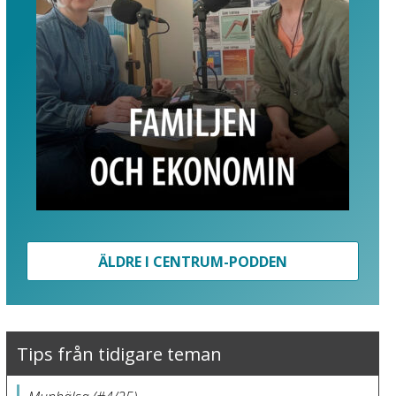
ÄLDRE I CENTRUM-PODDEN
Tips från tidigare teman