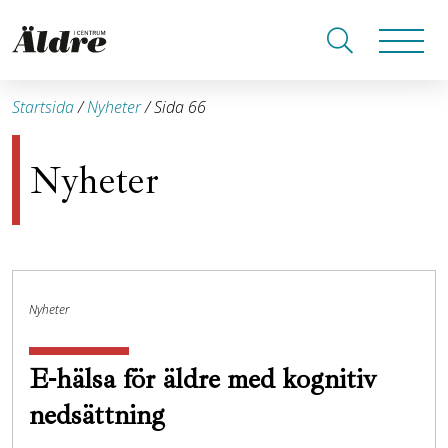
Startsida
/
Nyheter
/
Sida 66
Nyheter
Nyheter
E-hälsa för äldre med kognitiv
nedsättning