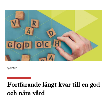
Nyheter
Fortfarande långt kvar till en god
och nära vård