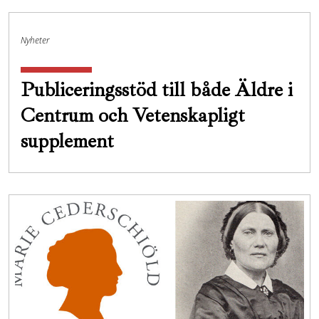
Nyheter
Publiceringsstöd till både Äldre i
Centrum och Vetenskapligt
supplement