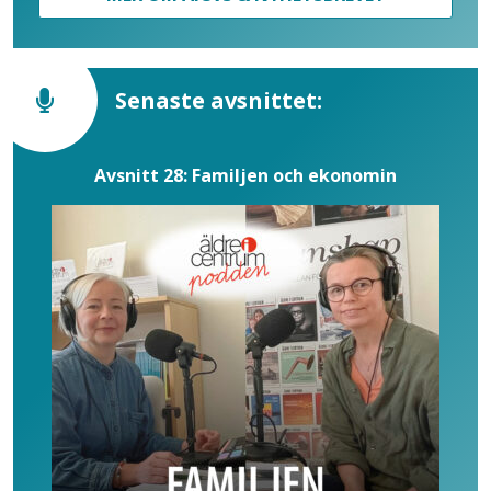
Senaste avsnittet:
Avsnitt 28: Familjen och ekonomin