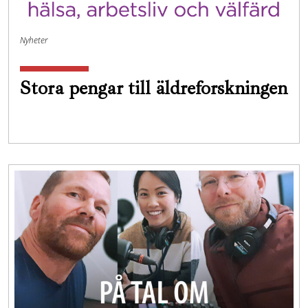
Nyheter
Stora pengar till äldreforskningen