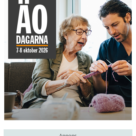
Annons