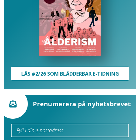
LÄS #2/26 SOM BLÄDDERBAR E-TIDNING
Prenumerera på nyhetsbrevet