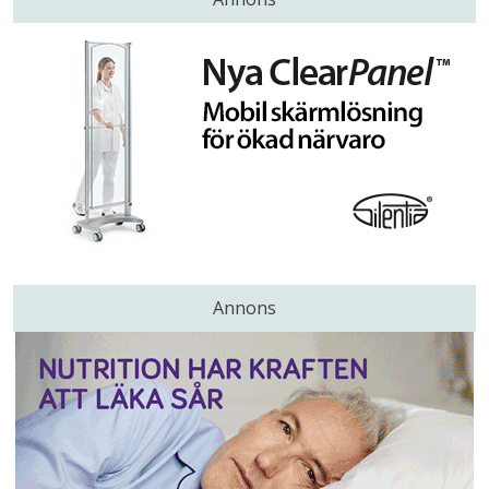
Annons